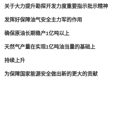
关于大力提升勘探开发力度重要指示批示精神
发挥好保障油气安全主力军的作用
确保原油长期稳产1亿吨以上
天然气产量在实现1亿吨油当量的基础上
持续上升
为保障国家能源安全做出新的更大的贡献