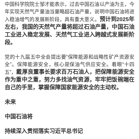
中国科学院院士邹才能表示，过去中国石油以产油为主，今
年实现天然气产量油当量略超石油产量，说明中国石油将进
预计到2025年
入稳油增气的发展新阶段，具有重大意义。
左右，我国的天然气产量将超过石油产量，中国石油
工业进入稳定发展、天然气工业进入跨越式发展新阶
段。
党的十九届五中全会提出要“保障能源和战略性矿产资源安
全”。保障能源安全，核心是保油气供应安全。着眼“十四
戴厚良董事长要求百万石油人，把保障能源安全
五”，
作为重中之重，努力多找油气资源，牢牢把饭碗端在
自己的手里，掌握保障国家能源安全的主动权。
未来
中国石油将
持续深入贯彻落实习近平总书记