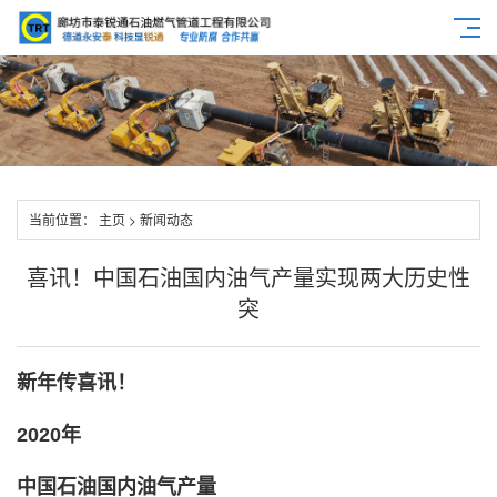
当前位置：
主页
>
新闻动态
喜讯！中国石油国内油气产量实现两大历史性
突
新年传喜讯！
2020年
中国石油国内油气产量