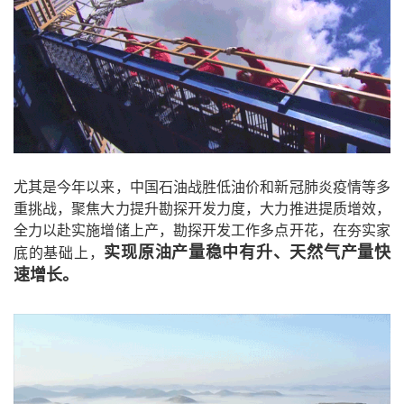
尤其是今年以来，中国石油战胜低油价和新冠肺炎疫情等多
重挑战，聚焦大力提升勘探开发力度，大力推进提质增效，
全力以赴实施增储上产，勘探开发工作多点开花，在夯实家
实现原油产量稳中有升、天然气产量快
底的基础上，
速增长。