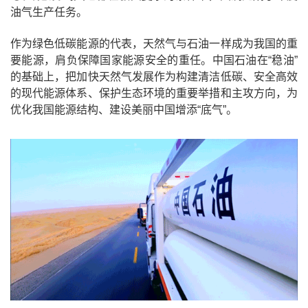
油气生产任务。
作为绿色低碳能源的代表，天然气与石油一样成为我国的重
要能源，肩负保障国家能源安全的重任。中国石油在“稳油”
的基础上，把加快天然气发展作为构建清洁低碳、安全高效
的现代能源体系、保护生态环境的重要举措和主攻方向，为
优化我国能源结构、建设美丽中国增添“底气”。